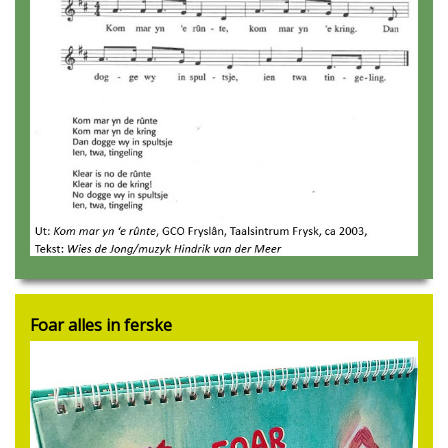
Foar alles in ferske